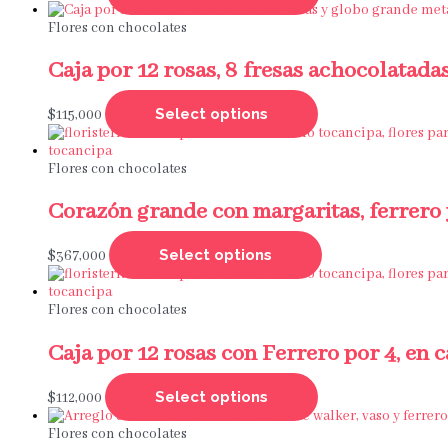
Flores con chocolates
Caja por 12 rosas, 8 fresas achocolatad
Select options
$
115,000
Flores con chocolates
Corazón grande con margaritas, ferrero
Select options
$
367,000
Flores con chocolates
Caja por 12 rosas con Ferrero por 4, en c
Select options
$
112,000
Flores con chocolates