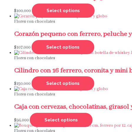
Select options
$
100,000
Flores con chocolates
Corazón pequeño con ferrero, peluche y
Select options
$
107,000
Flores con chocolates
Cilindro con 16 ferrero, coronita y mini
Select options
$
150,000
Flores con chocolates
Caja con cervezas, chocolatinas, girasol
Select options
$
94,000
Flores con chocolates