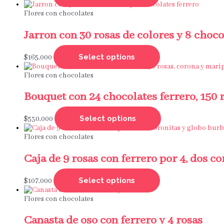
Flores con chocolates
Jarron con 30 rosas de colores y 8 choco
Select options
$
165,000
Flores con chocolates
Bouquet con 24 chocolates ferrero, 150 
Select options
$
530,000
Flores con chocolates
Caja de 9 rosas con ferrero por 4, dos c
Select options
$
107,000
Flores con chocolates
Canasta de oso con ferrero y 4 rosas