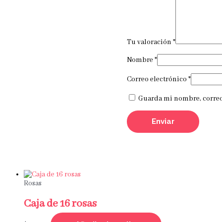
Tu valoración
*
Nombre
*
Correo electrónico
*
Guarda mi nombre, correo 
Rosas
Caja de 16 rosas