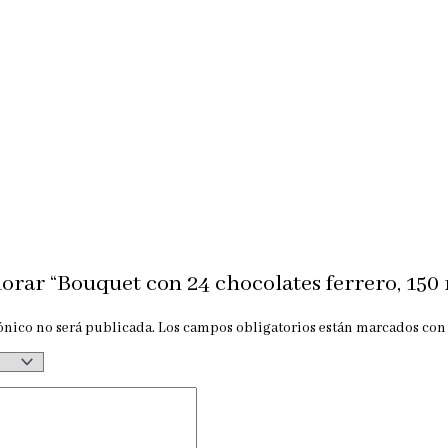
lorar “Bouquet con 24 chocolates ferrero, 150 
ónico no será publicada.
Los campos obligatorios están marcados co