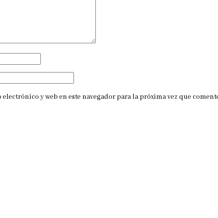
electrónico y web en este navegador para la próxima vez que coment