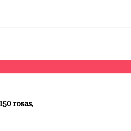
150 rosas,