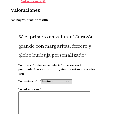
Valoraciones (0)
Valoraciones
No hay valoraciones aún.
Sé el primero en valorar “Corazón
grande con margaritas, ferrero y
globo burbuja personalizado”
Tu dirección de correo electrónico no será
publicada.
Los campos obligatorios están marcados
con
*
Tu puntuación
*
Tu valoración
*