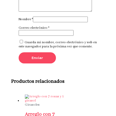
Nombre
*
Correo electrónico
*
Guarda mi nombre, correo electrónico y web en
este navegador para la próxima vez que comente.
Productos relacionados
Girasoles
Arreglo con 7