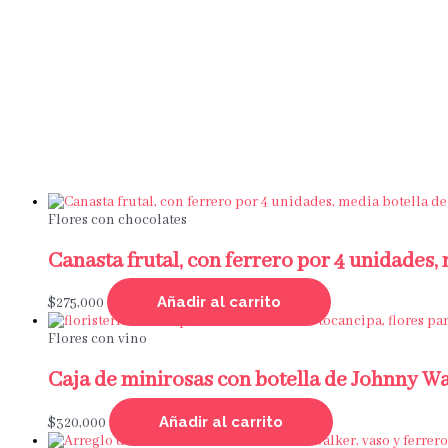
Flores con chocolates
Canasta frutal, con ferrero por 4 unidades,
Añadir al carrito
$
275,000
Flores con vino
Caja de minirosas con botella de Johnny Wa
Añadir al carrito
$
320,000