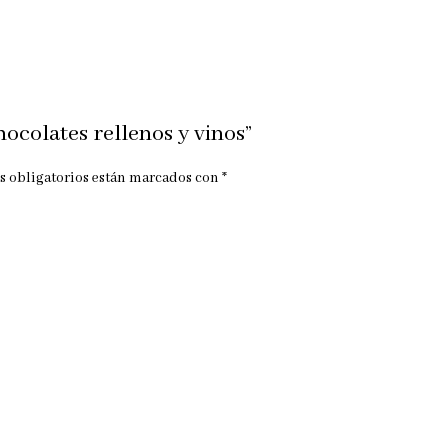
hocolates rellenos y vinos”
s obligatorios están marcados con
*