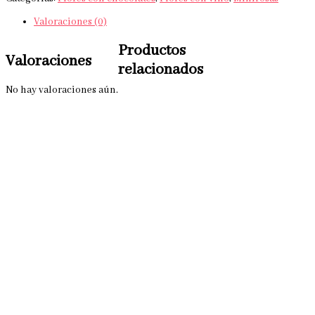
Valoraciones (0)
Productos
Valoraciones
relacionados
No hay valoraciones aún.