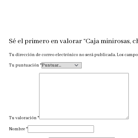
Sé el primero en valorar “Caja minirosas, c
Tu dirección de correo electrónico no será publicada.
Los campo
Tu puntuación
*
Tu valoración
*
Nombre
*