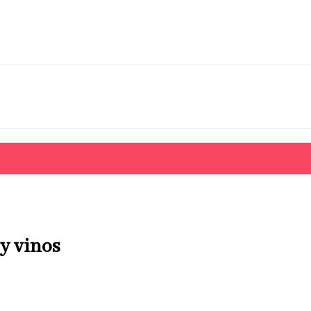
 y vinos