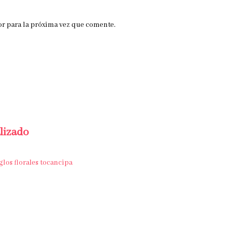
r para la próxima vez que comente.
alizado