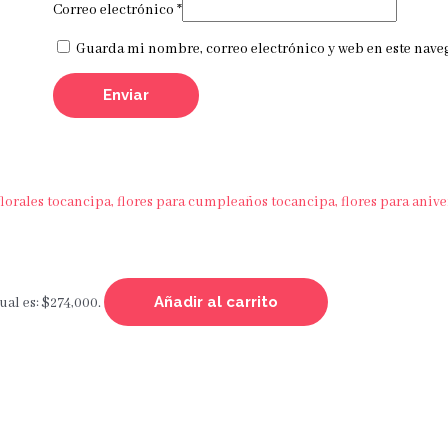
Correo electrónico
*
Guarda mi nombre, correo electrónico y web en este nave
Añadir al carrito
ual es: $274,000.