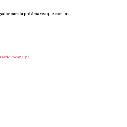
gador para la próxima vez que comente.