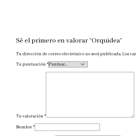
Sé el primero en valorar “Orquidea”
Tu dirección de correo electrónico no será publicada.
Los ca
Tu puntuación
*
Tu valoración
*
Nombre
*