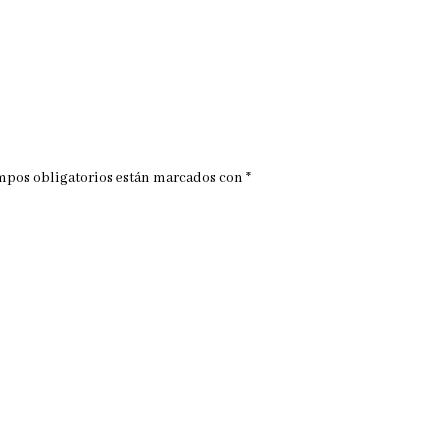
mpos obligatorios están marcados con
*