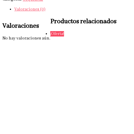
Valoraciones (0)
Productos relacionados
Valoraciones
¡Oferta!
No hay valoraciones aún.