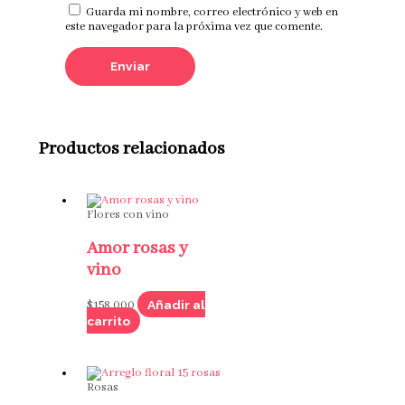
Guarda mi nombre, correo electrónico y web en
este navegador para la próxima vez que comente.
Productos relacionados
Flores con vino
Amor rosas y
vino
Añadir al
$
158,000
carrito
Rosas