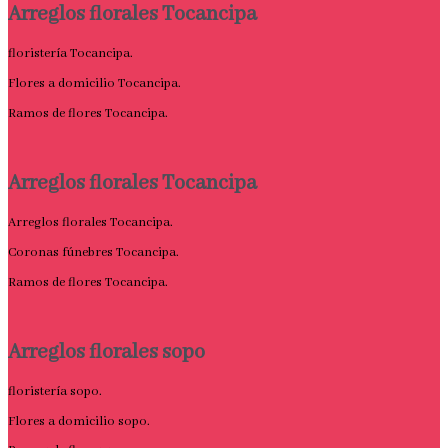
Arreglos florales Tocancipa
floristería Tocancipa.
Flores a domicilio Tocancipa.
Ramos de flores Tocancipa.
Arreglos florales Tocancipa
Arreglos florales Tocancipa.
Coronas fúnebres Tocancipa.
Ramos de flores Tocancipa.
Arreglos florales sopo
floristería sopo.
Flores a domicilio sopo.