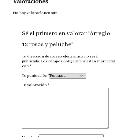
Valoraciones
No hay valoraciones aún.
Sé el primero en valorar “Arreglo
12 rosas y peluche”
Tu dirección de correo electrónico no será
publicada.
Los campos obligatorios están marcados
con
*
Tu puntuación
*
Tu valoración
*