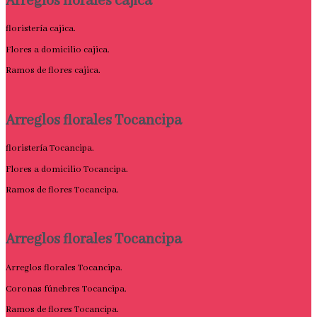
Arreglos florales cajica
floristería cajica.
Flores a domicilio cajica.
Ramos de flores cajica.
Arreglos florales Tocancipa
floristería Tocancipa.
Flores a domicilio Tocancipa.
Ramos de flores Tocancipa.
Arreglos florales Tocancipa
Arreglos florales Tocancipa.
Coronas fúnebres Tocancipa.
Ramos de flores Tocancipa.