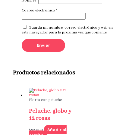
Nombre
*
Correo electrónico
*
Guarda mi nombre, correo electrónico y web en
este navegador para la próxima vez que comente.
Productos relacionados
Flores con peluche
Peluche, globo y
12 rosas
Añadir al
$
92,000