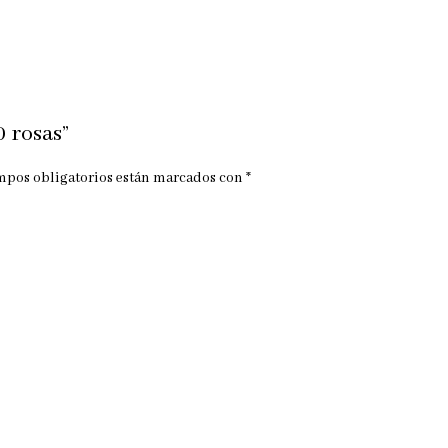
 rosas”
mpos obligatorios están marcados con
*