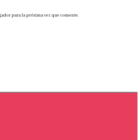
gador para la próxima vez que comente.