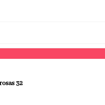
rosas 32