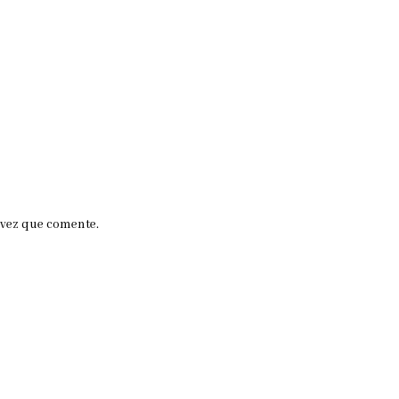
 vez que comente.