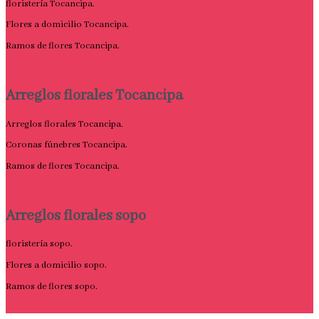
floristería Tocancipa.
Flores a domicilio Tocancipa.
Ramos de flores Tocancipa.
Arreglos florales Tocancipa
Arreglos florales Tocancipa.
Coronas fúnebres Tocancipa.
Ramos de flores Tocancipa.
Arreglos florales sopo
floristería sopo.
Flores a domicilio sopo.
Ramos de flores sopo.