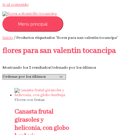
Ir al contenido
Menú principal
Inicio
/ Productos etiquetados “flores para san valentin tocancipa”
flores para san valentin tocancipa
Mostrando los 5 resultados
Ordenado por los últimos
Flores con frutas
Canasta frutal
girasoles y
heliconia, con globo