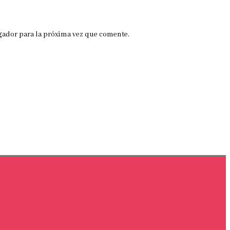
gador para la próxima vez que comente.