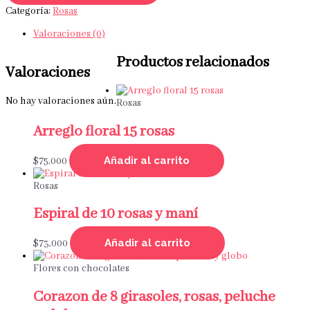
Categoría:
Rosas
Valoraciones (0)
Productos relacionados
Valoraciones
No hay valoraciones aún.
Rosas
Arreglo floral 15 rosas
Añadir al carrito
$
75,000
Rosas
Espiral de 10 rosas y maní
Añadir al carrito
$
73,000
Flores con chocolates
Corazon de 8 girasoles, rosas, peluche