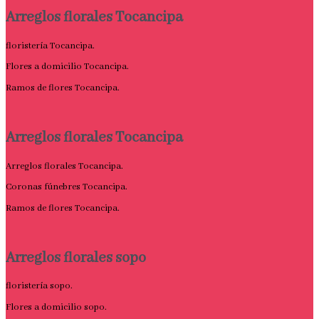
Arreglos florales Tocancipa
floristería Tocancipa.
Flores a domicilio Tocancipa.
Ramos de flores Tocancipa.
Arreglos florales Tocancipa
Arreglos florales Tocancipa.
Coronas fúnebres Tocancipa.
Ramos de flores Tocancipa.
Arreglos florales sopo
floristería sopo.
Flores a domicilio sopo.