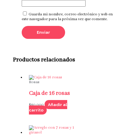
Guarda mi nombre, correo electrónico y web en
este navegador para la próxima vez que comente.
Productos relacionados
Rosas
Caja de 16 rosas
Añadir al
$
80,000
carrito