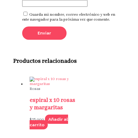
Guarda mi nombre, correo electrónico y web en
este navegador para la próxima vez que comente.
Productos relacionados
Rosas
espiral x 10 rosas
y margaritas
Añadir al
$
75,000
carrito