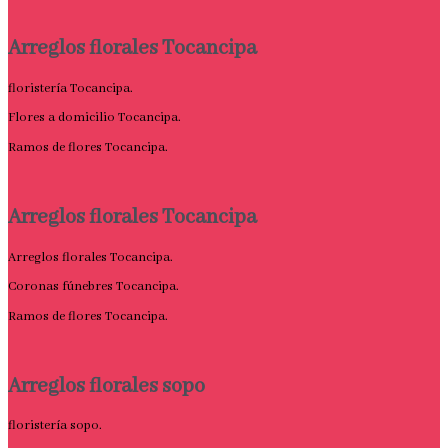
Arreglos florales Tocancipa
floristería Tocancipa.
Flores a domicilio Tocancipa.
Ramos de flores Tocancipa.
Arreglos florales Tocancipa
Arreglos florales Tocancipa.
Coronas fúnebres Tocancipa.
Ramos de flores Tocancipa.
Arreglos florales sopo
floristería sopo.